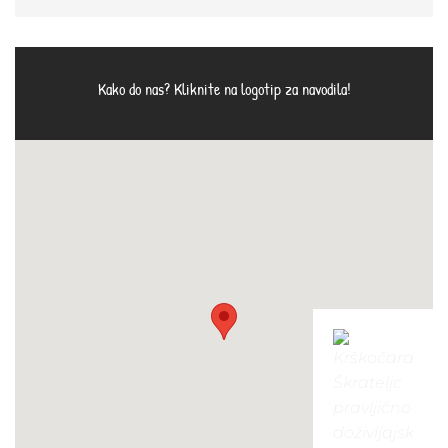
Kako do nas? Kliknite na logotip za navodila!