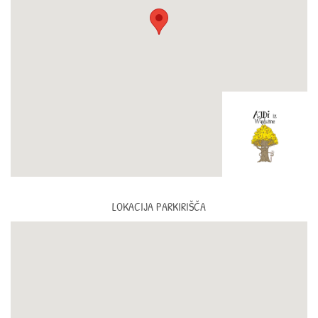
LOKACIJA PARKIRIŠČA