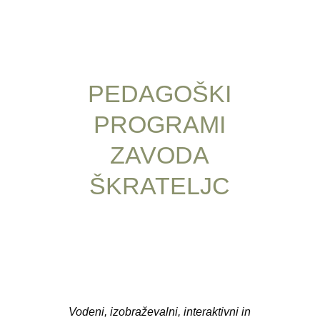
PEDAGOŠKI
PROGRAMI
ZAVODA
ŠKRATELJC
Vodeni, izobraževalni, interaktivni in