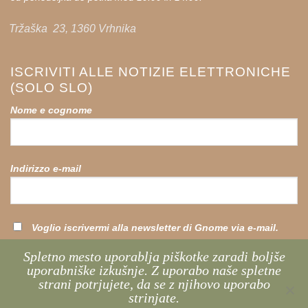
Tržaška 23, 1360 Vrhnika
ISCRIVITI ALLE NOTIZIE ELETTRONICHE
(SOLO SLO)
Nome e cognome
Indirizzo e-mail
Voglio iscrivermi alla newsletter di Gnome via e-mail.
Spletno mesto uporablja piškotke zaradi boljše
uporabniške izkušnje. Z uporabo naše spletne
strani potrjujete, da se z njihovo uporabo
strinjate.