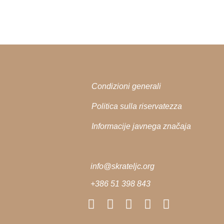
Condizioni generali
Politica sulla riservatezza
Informacije javnega značaja
info@skrateljc.org
+386 51 398 843