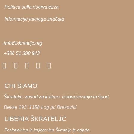
Politica sulla riservatezza
Informacije javnega značaja
info@skrateljc.org
+386 51 398 843
CHI SIAMO
Škrateljc, zavod za kulturo, izobraževanje in šport
Bevke 193, 1358 Log pri Brezovici
LIBERIA ŠKRATELJC
Poslovalnica in knjigarnica Škrateljc je odprta