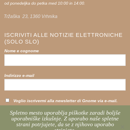
od ponedeljka do petka med 10:00 in 14:00.
Tržaška 23, 1360 Vrhnika
ISCRIVITI ALLE NOTIZIE ELETTRONICHE
(SOLO SLO)
Nome e cognome
Indirizzo e-mail
Voglio iscrivermi alla newsletter di Gnome via e-mail.
Spletno mesto uporablja piškotke zaradi boljše
uporabniške izkušnje. Z uporabo naše spletne
strani potrjujete, da se z njihovo uporabo
strinjate.