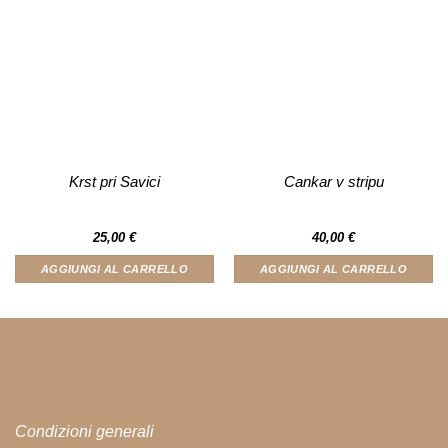
Krst pri Savici
Cankar v stripu
25,00
€
40,00
€
AGGIUNGI AL CARRELLO
AGGIUNGI AL CARRELLO
Condizioni generali