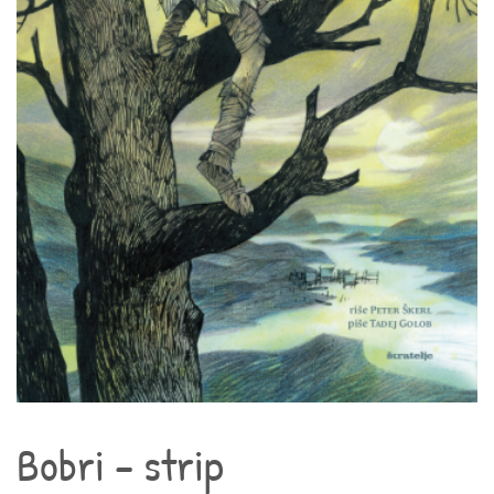
Bobri – strip