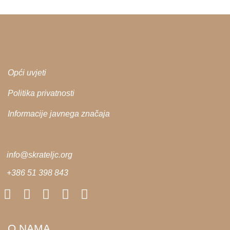
Opći uvjeti
Politika privatnosti
Informacije javnega značaja
info@skrateljc.org
+386 51 398 843
O NAMA